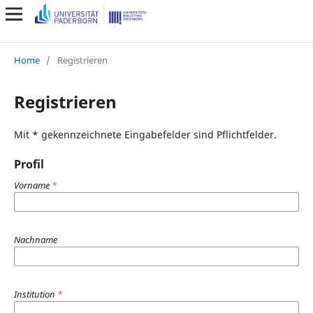
Home
/
Registrieren
Registrieren
Mit * gekennzeichnete Eingabefelder sind Pflichtfelder.
Profil
Vorname
*
Nachname
Institution
*