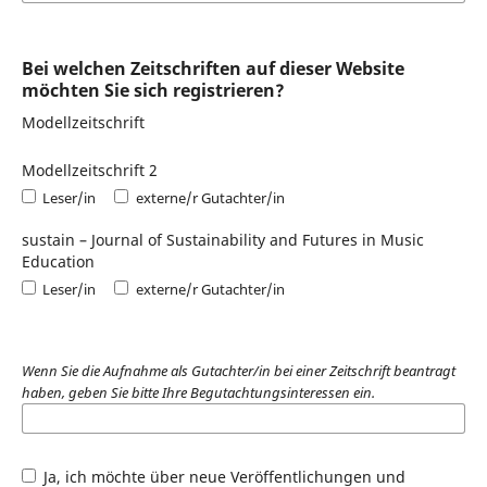
Bei welchen Zeitschriften auf dieser Website
möchten Sie sich registrieren?
Modellzeitschrift
Modellzeitschrift 2
Leser/in
externe/r Gutachter/in
sustain – Journal of Sustainability and Futures in Music
Education
Leser/in
externe/r Gutachter/in
Wenn Sie die Aufnahme als Gutachter/in bei einer Zeitschrift beantragt
haben, geben Sie bitte Ihre Begutachtungsinteressen ein.
Ja, ich möchte über neue Veröffentlichungen und