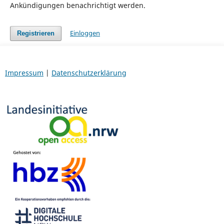
Ankündigungen benachrichtigt werden.
Einloggen
Registrieren
Impressum
|
Datenschutzerklärung