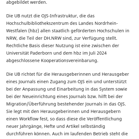
abgebildet werden.
Die UB nutzt die OJS-Infrastruktur, die das
Hochschulbibliothekszentrum des Landes Nordrhein-
Westfalen (hbz) allen staatlich geförderten Hochschulen in
NRW, die Teil der DH.NRW sind, zur Verfügung stellt.
Rechtliche Basis dieser Nutzung ist eine zwischen der
Universität Paderborn und dem hbz im Juli 2024
abgeschlossene Kooperationsvereinbarung.
Die UB richtet für die Herausgeberinnen und Herausgeber
eines Journals einen Zugang zum OJS ein und unterstützt
bei der Anpassung und Einarbeitung in das System sowie
bei der Neueinrichtung eines Journals bzw. hilft bei der
Migration/Überführung bestehender Journals in das OJS.
Sie legt mit den Herausgeberinnen und Herausgebern
einen Workflow fest, so dass diese die Veröffentlichung
neuer Jahrgänge, Hefte und Artikel selbständig
durchführen können. Auch im laufenden Betrieb steht die