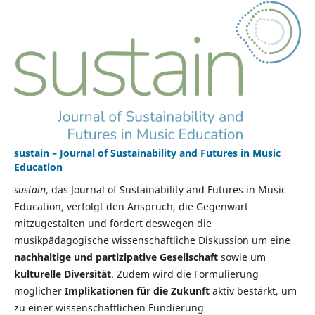
sustain – Journal of Sustainability and Futures in Music
Education
sustain
, das Journal of Sustainability and Futures in Music
Education, verfolgt den Anspruch, die Gegenwart
mitzugestalten und fördert deswegen die
musikpädagogische wissenschaftliche Diskussion um eine
nachhaltige und partizipative Gesellschaft
sowie um
kulturelle Diversität
. Zudem wird die Formulierung
möglicher
Implikationen für die Zukunft
aktiv bestärkt, um
zu einer wissenschaftlichen Fundierung