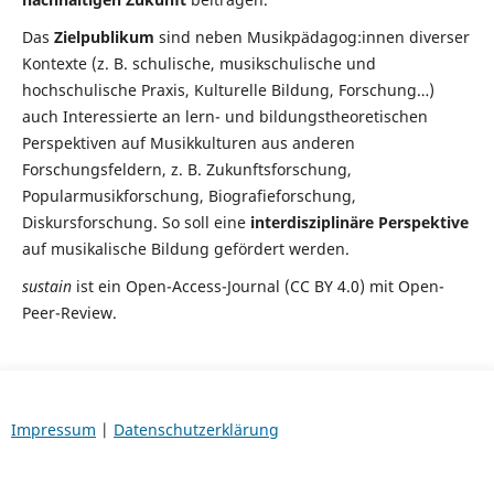
Das
Zielpublikum
sind neben Musikpädagog:innen diverser
Kontexte (z. B. schulische, musikschulische und
hochschulische Praxis, Kulturelle Bildung, Forschung…)
auch Interessierte an lern- und bildungstheoretischen
Perspektiven auf Musikkulturen aus anderen
Forschungsfeldern, z. B. Zukunftsforschung,
Popularmusikforschung, Biografieforschung,
Diskursforschung. So soll eine
interdisziplinäre Perspektive
auf musikalische Bildung gefördert werden.
sustain
ist ein Open-Access-Journal (CC BY 4.0) mit Open-
Peer-Review.
Impressum
|
Datenschutzerklärung