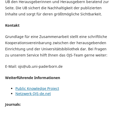
UB den Herausgeberinnen und Herausgebern beratend zur
Seite. Die UB sichert die Nachhaltigkeit der publizierten
Inhalte und sorgt für deren größtmögliche Sichtbarkeit.
Kontakt
Grundlage für eine Zusammenarbeit stellt eine schriftliche
Kooperationsvereinbarung zwischen der herausgebenden
Einrichtung und der Universitätsbibliothek dar. Bei Fragen
zu unserem Service hilft Ihnen das OJS-Team gerne weiter:
E-Mail: ojs@ub.uni-paderborn.de
Weiterführende Informationen
Public Knowledge Project
Netzwerk OJS-de.net
Journals: