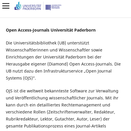
Open Access-Journals Universität Paderborn
Die Universitätsbibliothek (UB) unterstützt
Wissenschaftlerinnen und Wissenschaftler sowie
Einrichtungen der Universität Paderborn bei der
Herausgabe eigener (Diamond) Open Access-Journals. Die
UB nutzt dazu den Infrastrukturservice „Open Journal
Systems (OJS)“.
OJS ist die weltweit bekannteste Software zur Verwaltung
und Veröffentlichung wissenschaftlicher Journals. Mit ihr
kann durch ein detailliertes Rechtemanagement und
verschiedene Rollen (Zeitschriftenverwalter, Redakteur,
Rubrikredakteur, Lektor, Gutachter, Autor, Leser) der
gesamte Publikationsprozess eines Journal-Artikels